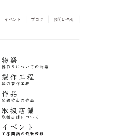
イベント
ブログ
お問い合せ