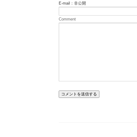
E-mail：非公開
Comment