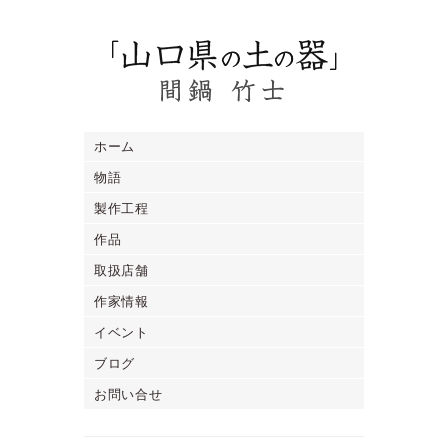
ホーム
物語
製作工程
作品
取扱店舗
作家情報
イベント
ブログ
お問い合せ