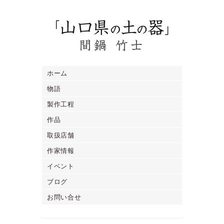
ホーム
物語
製作工程
作品
取扱店舗
作家情報
イベント
ブログ
お問い合せ