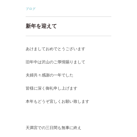
ブログ
新年を迎えて
あけましておめでとうございます
旧年中は沢山のご厚情賜りまして
夫婦共々感謝の一年でした
皆様に深く御礼申し上げます
本年もどうぞ宜しくお願い致します
天満宮での三日間も無事に終え