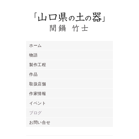
ホーム
物語
製作工程
作品
取扱店舗
作家情報
イベント
ブログ
お問い合せ