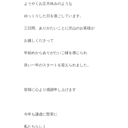
ようやくお正月休みのような
ゆっくりした日を過ごしています。
三日間、ありがたいことに沢山のお客様が
お越しくださって
年始めからありがたいご縁を感じられ
良い一年のスタートを迎えられました。
皆様に心より感謝申し上げます
今年も謙虚に堅実に
私たちらしく