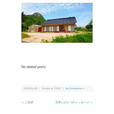
No related posts.
2018-01-05 ｜ Posted in
ブログ
｜
No Comments »
＜ ご挨拶
世界にひとつのメッセージ ＞