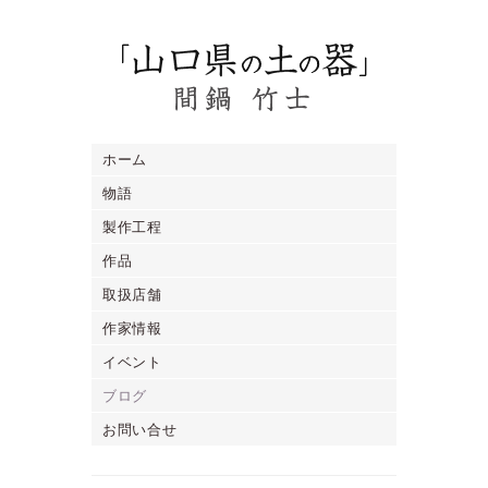
ホーム
物語
製作工程
作品
取扱店舗
作家情報
イベント
ブログ
お問い合せ