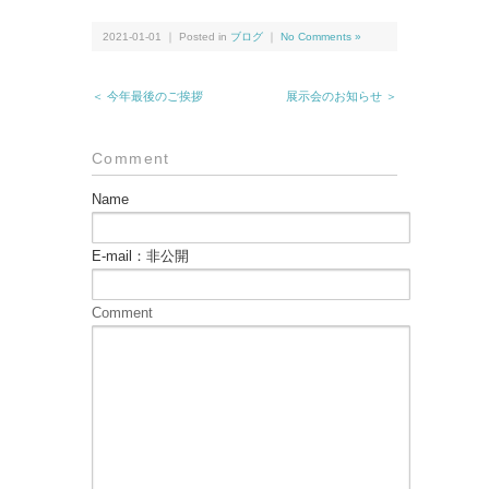
2021-01-01 ｜ Posted in
ブログ
｜
No Comments »
＜ 今年最後のご挨拶
展示会のお知らせ ＞
Comment
Name
E-mail：非公開
Comment