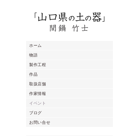
ホーム
物語
製作工程
作品
取扱店舗
作家情報
イベント
ブログ
お問い合せ