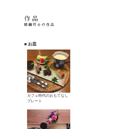
■ お皿
カフェ時代のおもてなし
プレート