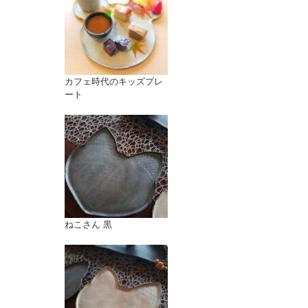
カフェ時代のキッズプレ
ート
ねこさん 黒