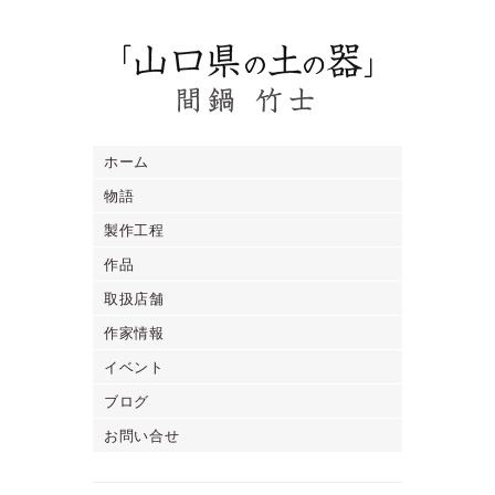
ホーム
物語
製作工程
作品
取扱店舗
作家情報
イベント
ブログ
お問い合せ