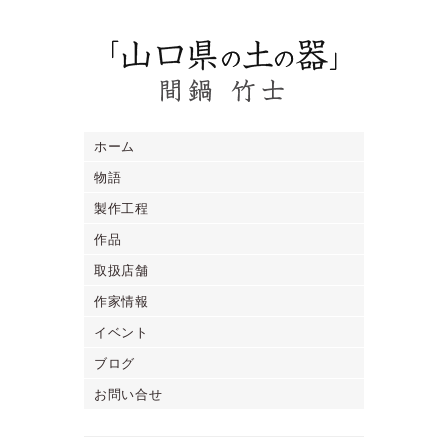
ホーム
物語
製作工程
作品
取扱店舗
作家情報
イベント
ブログ
お問い合せ