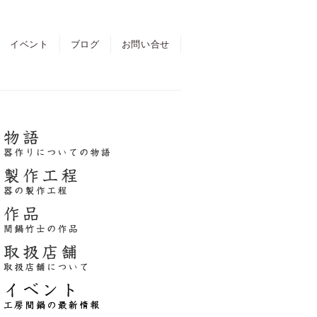
イベント
ブログ
お問い合せ