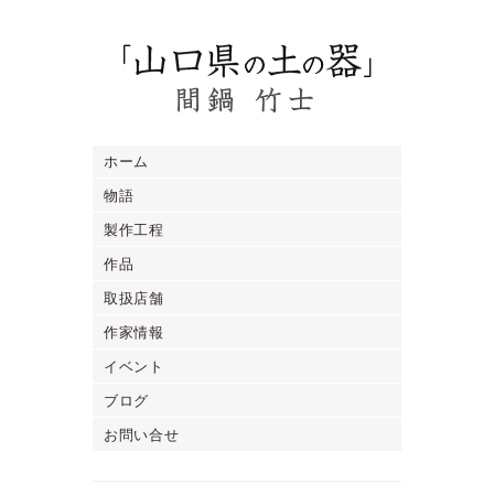
ホーム
物語
製作工程
作品
取扱店舗
作家情報
イベント
ブログ
お問い合せ